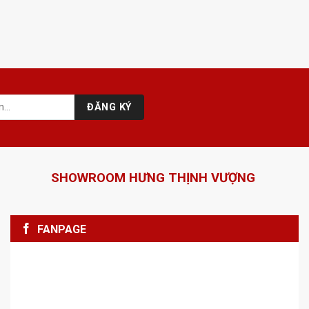
SHOWROOM HƯNG THỊNH VƯỢNG
FANPAGE