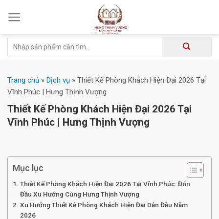
Skip
to
content
Tìm
kiếm:
Trang chủ
»
Dịch vụ
»
Thiết Kế Phòng Khách Hiện Đại 2026 Tại
Vĩnh Phúc | Hưng Thịnh Vượng
Thiết Kế Phòng Khách Hiện Đại 2026 Tại
Vĩnh Phúc | Hưng Thịnh Vượng
Mục lục
Thiết Kế Phòng Khách Hiện Đại 2026 Tại Vĩnh Phúc: Đón
Đầu Xu Hướng Cùng Hưng Thịnh Vượng
Xu Hướng Thiết Kế Phòng Khách Hiện Đại Dẫn Đầu Năm
2026