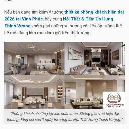
Nếu bạn đang tìm kiếm ý tưởng
thiết kế phòng khách hiện đại
2026 tại Vĩnh Phúc
, hãy cùng
Nội Thất & Tấm Ốp Hưng
Thịnh Vượng
khám phá những xu hướng vật liệu ốp tường thế
hệ mới đang làm mưa làm gió trên thị trường!
“Phòng khách nhà ống lột xác hoàn toàn: Không gian mở hiện đại,
thoáng đãng chỉ sau 3 ngày thi công tại Nội Thất Hưng Thịnh Vượng.”