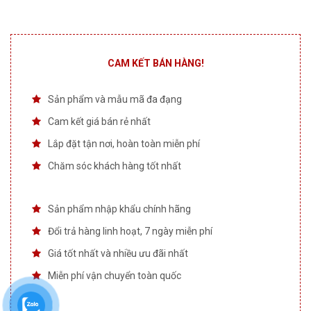
CAM KẾT BÁN HÀNG!
Sản phẩm và mẫu mã đa đạng
Cam kết giá bán rẻ nhất
Lắp đặt tận nơi, hoàn toàn miễn phí
Chăm sóc khách hàng tốt nhất
Sản phẩm nhập khẩu chính hãng
Đổi trả hàng linh hoạt, 7 ngày miễn phí
Giá tốt nhất và nhiều ưu đãi nhất
Miễn phí vận chuyển toàn quốc