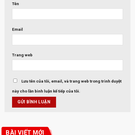
Tên
Email
Trang web
Lưu tên của tôi, email, và trang web trong trình duyệt
này cho lần bình luận kế tiếp của tôi.
BÀI VIẾT MỚI