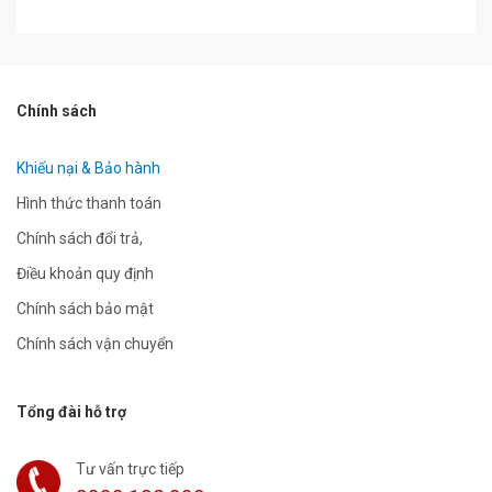
Chính sách
Khiếu nại & Bảo hành
Hình thức thanh toán
Chính sách đổi trả,
Điều khoản quy định
Chính sách bảo mật
Chính sách vận chuyển
Tổng đài hỗ trợ
Tư vấn trực tiếp