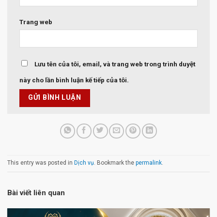
Trang web
Lưu tên của tôi, email, và trang web trong trình duyệt
này cho lần bình luận kế tiếp của tôi.
This entry was posted in
Dịch vụ
. Bookmark the
permalink
.
Bài viết liên quan