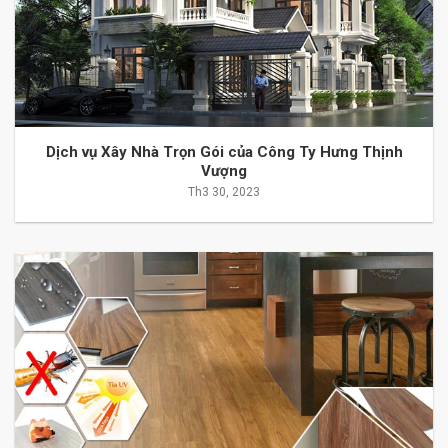
Dịch vụ Xây Nhà Trọn Gói của Công Ty Hưng Thịnh
Vượng
Th3 30, 2023