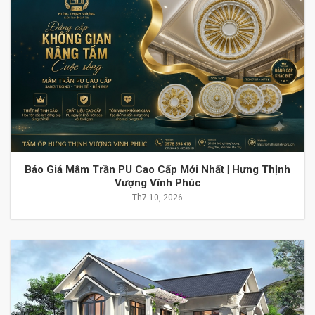
Báo Giá Mâm Trần PU Cao Cấp Mới Nhất | Hưng Thịnh
Vượng Vĩnh Phúc
Th7 10, 2026