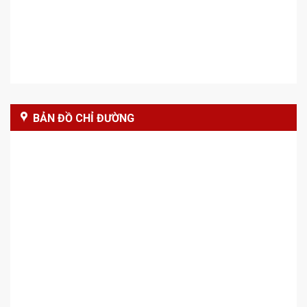
BẢN ĐỒ CHỈ ĐƯỜNG