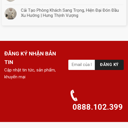
Cải Tạo Phòng Khách Sang Trọng, Hiện Đại Đón Đầu
Xu Hướng | Hưng Thịnh Vượng
ĐĂNG KÝ NHẬN BẢN
TIN
Cập nhật tin tức, sản phẩm,
khuyến mại
0888.102.399